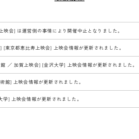
上映会] は運営側の事情により開催中止となりました。
] [東京都恵比寿上映会] 上映会情報が更新されました。
館 ／ 加賀上映会] [金沢大学] 上映会情報が更新されました。
美術館] 上映会情報が更新されました。
大学] 上映会情報が更新されました。