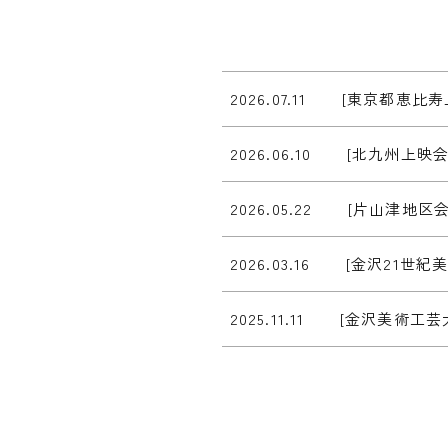
2026.07.11
[東京都恵比寿
2026.06.10
[北九州上映会
2026.05.22
[片山津地区会
2026.03.16
[金沢21世紀
2025.11.11
[金沢美術工芸