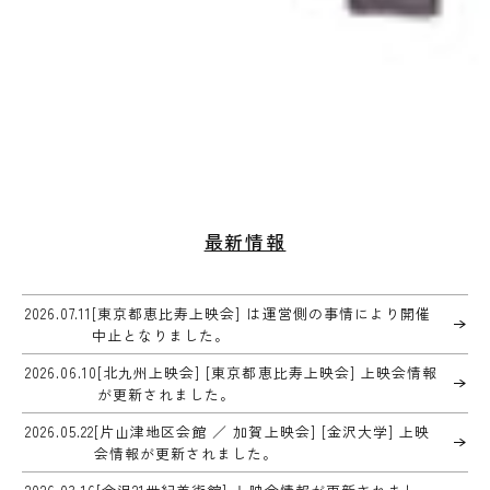
最新情報
2026.07.11
[東京都恵比寿上映会] は運営側の事情により開催
中止となりました。
2026.06.10
[北九州上映会] [東京都恵比寿上映会] 上映会情報
が更新されました。
2026.05.22
[片山津地区会館 ／ 加賀上映会] [金沢大学] 上映
会情報が更新されました。